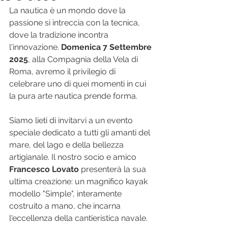
La nautica è un mondo dove la 
passione si intreccia con la tecnica, 
dove la tradizione incontra 
l'innovazione. 
Domenica 7 Settembre 
2025
, alla Compagnia della Vela di 
Roma, avremo il privilegio di 
celebrare uno di quei momenti in cui 
la pura arte nautica prende forma.
Siamo lieti di invitarvi a un evento 
speciale dedicato a tutti gli amanti del 
mare, del lago e della bellezza 
artigianale. Il nostro socio e amico 
Francesco Lovato
 presenterà la sua 
ultima creazione: un magnifico kayak 
modello "Simple", interamente 
costruito a mano, che incarna 
l'eccellenza della cantieristica navale.