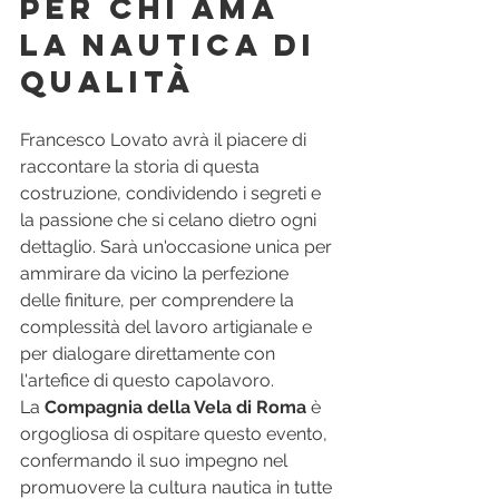
per Chi Ama 
la Nautica di 
Qualità
Francesco Lovato avrà il piacere di 
raccontare la storia di questa 
costruzione, condividendo i segreti e 
la passione che si celano dietro ogni 
dettaglio. Sarà un'occasione unica per 
ammirare da vicino la perfezione 
delle finiture, per comprendere la 
complessità del lavoro artigianale e 
per dialogare direttamente con 
l'artefice di questo capolavoro.
La 
Compagnia della Vela di Roma
 è 
orgogliosa di ospitare questo evento, 
confermando il suo impegno nel 
promuovere la cultura nautica in tutte 