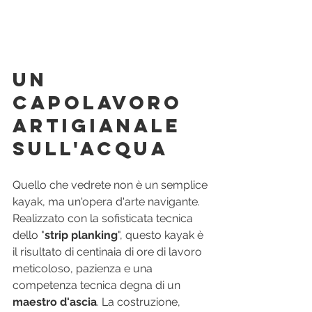
Un 
Capolavoro 
Artigianale 
sull'Acqua
Quello che vedrete non è un semplice 
kayak, ma un'opera d'arte navigante. 
Realizzato con la sofisticata tecnica 
dello "
strip planking
", questo kayak è 
il risultato di centinaia di ore di lavoro 
meticoloso, pazienza e una 
competenza tecnica degna di un 
maestro d'ascia
. La costruzione, 