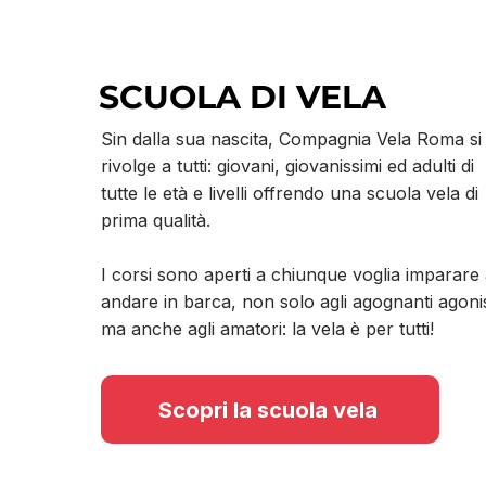
SCUOLA DI VELA
Sin dalla sua nascita, Compagnia Vela Roma si
rivolge a tutti: giovani, giovanissimi ed adulti di
tutte le età e livelli offrendo una scuola vela di
prima qualità.
I corsi sono aperti a chiunque voglia imparare
andare in barca, non solo agli agognanti agonis
ma anche agli amatori: la vela è per tutti!
Scopri la scuola vela